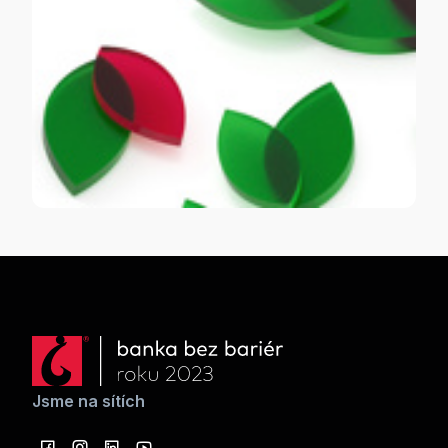
Jsme na sítích