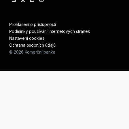
Prohlášení o přístupnosti
Podmínky používání internetových stránek
Nastavení cookies
Ochrana osobních údajů
© 2026 Komerční banka