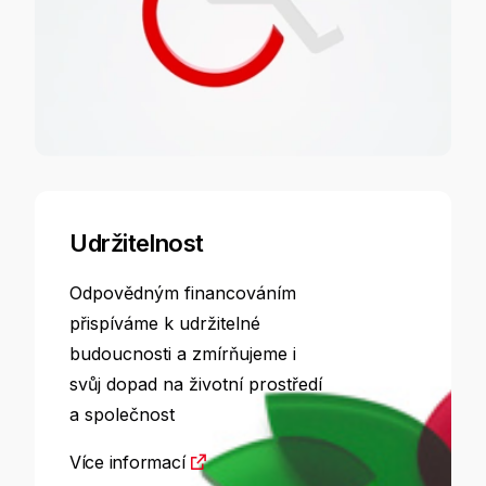
Udržitelnost
Odpovědným financováním
přispíváme k udržitelné
budoucnosti a zmírňujeme i
svůj dopad na životní prostředí
a společnost
Více informací